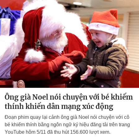
Ông già Noel nói chuyện với bé khiếm
thính khiến dân mạng xúc động
Đoạn phim quay lại cảnh ông già Noel nói chuyện với cô
bé khiếm thính bằng ngôn ngữ ký hiệu đăng tải trên trang
YouTube hôm 5/11 đã thu hút 156.600 lượt xem.