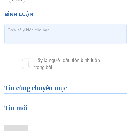
Tin cùng chuyên mục
Tin mới