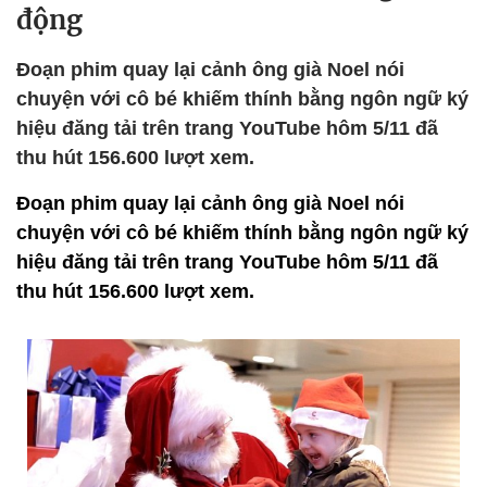
động
Đoạn phim quay lại cảnh ông già Noel nói
chuyện với cô bé khiếm thính bằng ngôn ngữ ký
hiệu đăng tải trên trang YouTube hôm 5/11 đã
thu hút 156.600 lượt xem.
Đoạn phim quay lại cảnh ông già Noel nói
chuyện với cô bé khiếm thính bằng ngôn ngữ ký
hiệu đăng tải trên trang YouTube hôm 5/11 đã
thu hút 156.600 lượt xem.