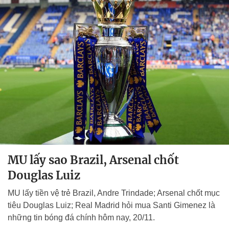
MU lấy sao Brazil, Arsenal chốt
Douglas Luiz
MU lấy tiền vệ trẻ Brazil, Andre Trindade; Arsenal chốt mục
tiêu Douglas Luiz; Real Madrid hỏi mua Santi Gimenez là
những tin bóng đá chính hôm nay, 20/11.