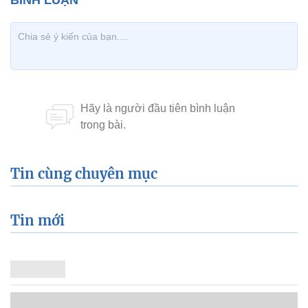
Tin cùng chuyên mục
Tin mới