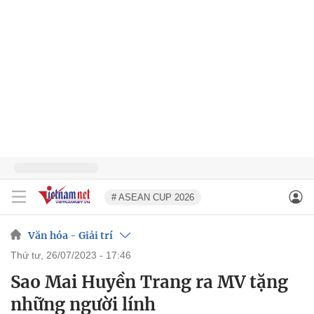
# ASEAN CUP 2026
Văn hóa - Giải trí
thứ tư, 26/07/2023 - 17:46
Sao Mai Huyền Trang ra MV tặng
những người lính