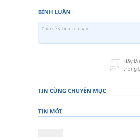
TIN CÙNG CHUYÊN MỤC
TIN MỚI