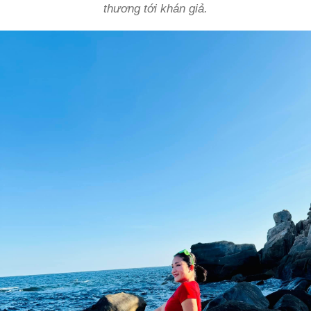
thương tới khán giả.