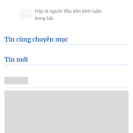
Tin cùng chuyên mục
Tin mới