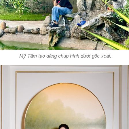
Mỹ Tâm tạo dáng chụp hình dưới gốc xoài.