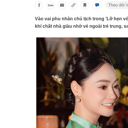
Vào vai phu nhân chủ tịch trong 'Lỡ hẹn
khí chất nhà giàu nhờ vẻ ngoài trẻ trung, 