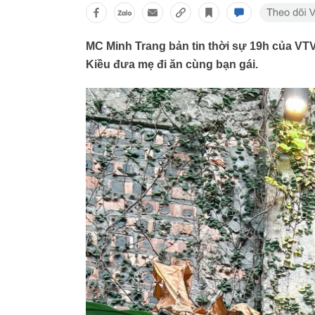
MC Minh Trang bản tin thời sự 19h của VTV
Kiều đưa mẹ đi ăn cùng bạn gái.