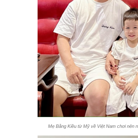
Mẹ Bằng Kiều từ Mỹ về Việt Nam chơi nên nam