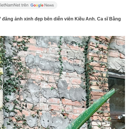
 đăng ảnh xinh đẹp bên diễn viên Kiều Anh. Ca sĩ Bằng