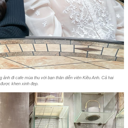
ảnh đi cafe mùa thu với bạn thân diễn viên Kiều Anh. Cả hai
 được khen xinh đẹp.