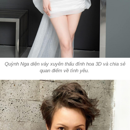
Quỳnh Nga diện váy xuyên thấu đính hoa 3D và chia sẻ
quan điểm về tình yêu.