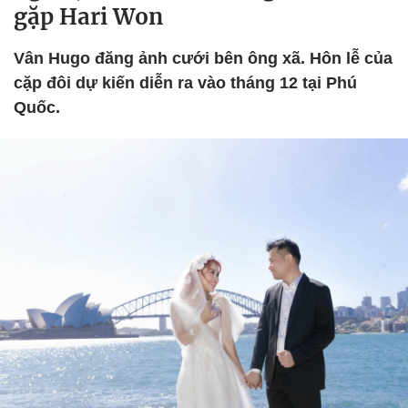
gặp Hari Won
Vân Hugo đăng ảnh cưới bên ông xã. Hôn lễ của
cặp đôi dự kiến diễn ra vào tháng 12 tại Phú
Quốc.