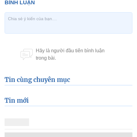
Tin cùng chuyên mục
Tin mới