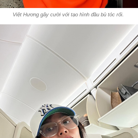
Việt Hương gây cười với tạo hình đầu bù tóc rối.