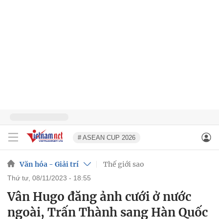
# ASEAN CUP 2026
Văn hóa - Giải trí
Thế giới sao
thứ tư, 08/11/2023 - 18:55
Vân Hugo đăng ảnh cưới ở nước
ngoài, Trấn Thành sang Hàn Quốc