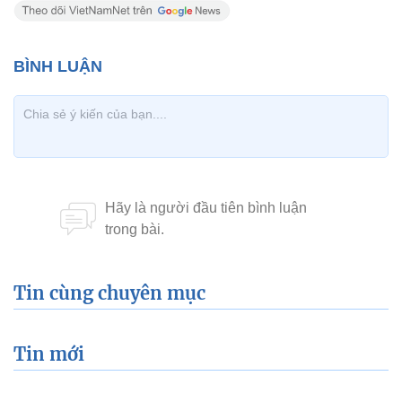
Tin cùng chuyên mục
Tin mới