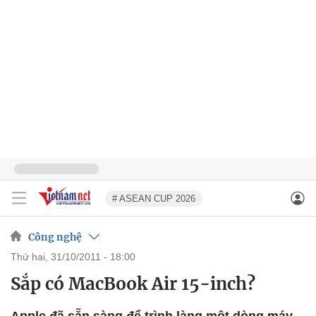
# ASEAN CUP 2026
Công nghệ
thứ hai, 31/10/2011 - 18:00
Sắp có MacBook Air 15-inch?