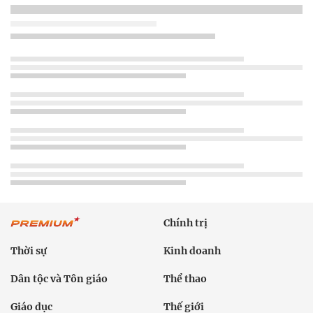
Chính trị
Thời sự
Kinh doanh
Dân tộc và Tôn giáo
Thể thao
Giáo dục
Thế giới