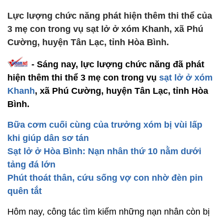
Lực lượng chức năng phát hiện thêm thi thể của
3 mẹ con trong vụ sạt lở ở xóm Khanh, xã Phú
Cường, huyện Tân Lạc, tỉnh Hòa Bình.
- Sáng nay, lực lượng chức năng đã phát
hiện thêm thi thể 3 mẹ con trong vụ
sạt lở ở xóm
Khanh
, xã Phú Cường, huyện Tân Lạc, tỉnh Hòa
Bình.
Bữa cơm cuối cùng của trưởng xóm bị vùi lấp
khi giúp dân sơ tán
Sạt lở ở Hòa Bình: Nạn nhân thứ 10 nằm dưới
tảng đá lớn
Phút thoát thân, cứu sống vợ con nhờ đèn pin
quên tắt
Hôm nay, công tác tìm kiếm những nạn nhân còn bị