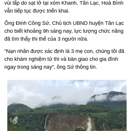
vùi lấp do sạt lở tại xóm Khanh, Tân Lạc, Hoà Bình
vẫn tiếp tục được triển khai.
Ông Đinh Công Sứ, Chủ tịch UBND huyện Tân Lạc
cho biết khoảng 9h sáng nay, lực lượng chức năng
đã tìm thấy thi thể của 3 người nữa.
"Nạn nhân được xác định là 3 mẹ con, chúng tôi đã
cho khám nghiệm tử thi và bàn giao cho gia đình
ngay trong sáng nay", ông Sứ thông tin.