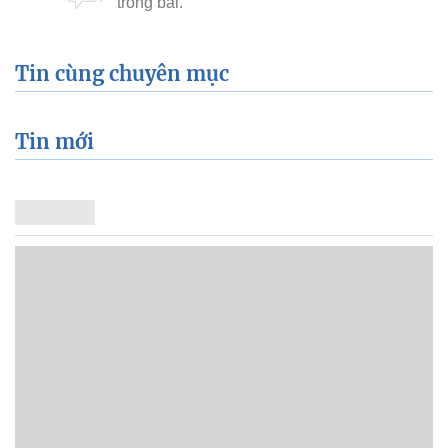
Tin cùng chuyên mục
Tin mới