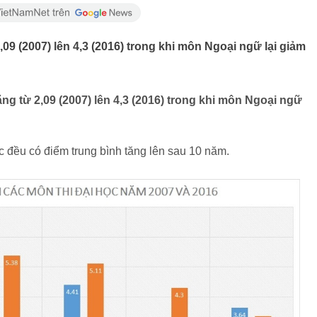
09 (2007) lên 4,3 (2016) trong khi môn Ngoại ngữ lại giảm
ng từ 2,09 (2007) lên 4,3 (2016) trong khi môn Ngoại ngữ
c đều có điểm trung bình tăng lên sau 10 năm.