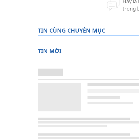
TIN CÙNG CHUYÊN MỤC
TIN MỚI