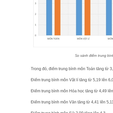
So sánh điểm trung bìn
Trong đó, điểm trung bình môn Toán tăng từ 3,
Điểm trung bình môn Vật lí tăng từ 5,19 lên 6,
Điểm trung bình môn Hóa học tăng từ 4,49 lên
Điểm trung bình môn Văn tăng từ 4,41 lên 5,1