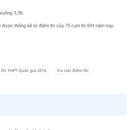
xuống 3,36.
6 được thống kê từ điểm thi của 70 cụm thi ĐH năm nay.
 thi THPT Quốc gia 2016
tra cứu điểm thi