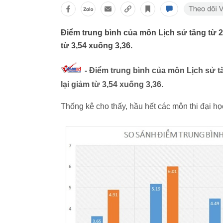
Điểm trung bình của môn Lịch sử tăng từ 2,
từ 3,54 xuống 3,36.
- Điểm trung bình của môn Lịch sử tă
lại giảm từ 3,54 xuống 3,36.
Thống kê cho thấy, hầu hết các môn thi đại họ