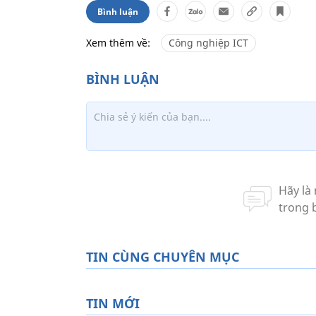
Bình luận
Xem thêm về:
Công nghiệp ICT
TIN CÙNG CHUYÊN MỤC
TIN MỚI