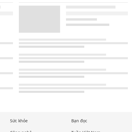
Sức khỏe
Bạn đọc