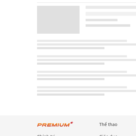
Thể thao