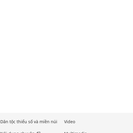
Dân tộc thiểu số và miền núi
Video