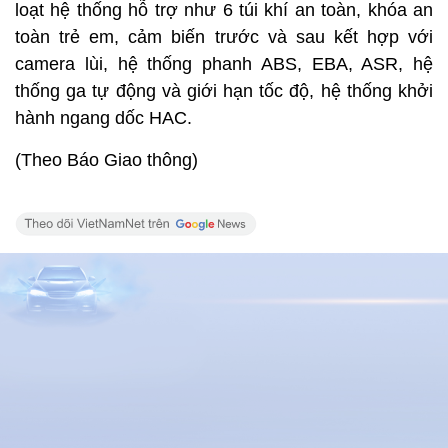
loạt hệ thống hỗ trợ như 6 túi khí an toàn, khóa an
toàn trẻ em, cảm biến trước và sau kết hợp với
camera lùi, hệ thống phanh ABS, EBA, ASR, hệ
thống ga tự động và giới hạn tốc độ, hệ thống khởi
hành ngang dốc HAC.
(Theo Báo Giao thông)