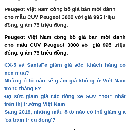
Peugeot Việt Nam công bố giá bán mới dành
cho mẫu CUV Peugeot 3008 với giá 995 triệu
đồng, giảm 75 triệu đồng.
Peugeot Việt Nam công bố giá bán mới dành
cho mẫu CUV Peugeot 3008 với giá 995 triệu
đồng, giảm 75 triệu đồng.
CX-5 và SantaFe giảm giá sốc, khách hàng có
nên mua?
Những ô tô nào sẽ giảm giá khủng ở Việt Nam
trong tháng 6?
Đọ sức giảm giá các dòng xe SUV “hot” nhất
trên thị trường Việt Nam
Sang 2018, những mẫu ô tô nào có thể giảm giá
'cả trăm triệu đồng'?