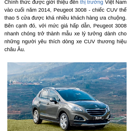
Chính thức được giới thiệu đến
thị trường
Việt Nam
vào cuối năm 2014, Peugeot 3008 - chiếc CUV thể
thao 5 cửa được khá nhiều khách hàng ưa chuộng.
Bên cạnh đó, với mức giá hấp dẫn, Peugeot 3008
nhanh chóng trở thành mẫu xe lý tưởng dành cho
những người yêu thích dòng xe CUV thương hiệu
châu Âu.