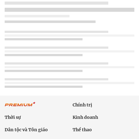
Chính trị
Thời sự
Kinh doanh
Dân tộc và Tôn giáo
Thể thao