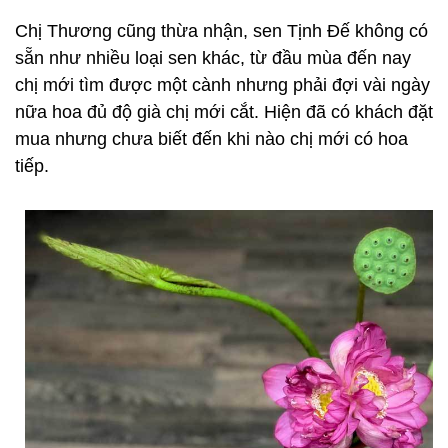
Chị Thương cũng thừa nhận, sen Tịnh Đế không có
sẵn như nhiều loại sen khác, từ đầu mùa đến nay
chị mới tìm được một cành nhưng phải đợi vài ngày
nữa hoa đủ độ già chị mới cắt. Hiện đã có khách đặt
mua nhưng chưa biết đến khi nào chị mới có hoa
tiếp.