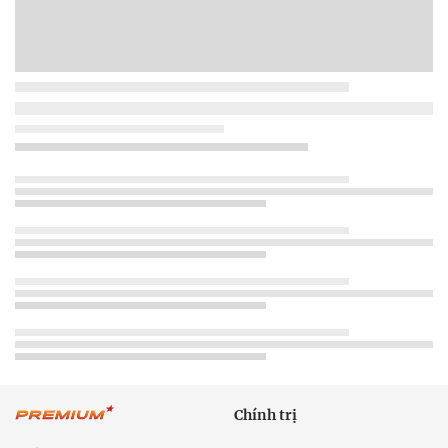
Chính trị