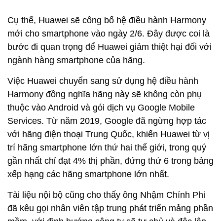
Cụ thể, Huawei sẽ công bố hệ điều hành Harmony
mới cho smartphone vào ngày 2/6. Đây được coi là
bước đi quan trọng để Huawei giảm thiệt hại đối với
ngành hàng smartphone của hãng.
Việc Huawei chuyển sang sử dụng hệ điều hành
Harmony đồng nghĩa hãng này sẽ không còn phụ
thuộc vào Android và gói dịch vụ Google Mobile
Services. Từ năm 2019, Google đã ngừng hợp tác
với hãng điện thoại Trung Quốc, khiến Huawei từ vị
trí hãng smartphone lớn thứ hai thế giới, trong quý
gần nhất chỉ đạt 4% thị phần, đứng thứ 6 trong bảng
xếp hạng các hãng smartphone lớn nhất.
Tài liệu nội bộ cũng cho thấy ông Nhậm Chính Phi
đã kêu gọi nhân viên tập trung phát triển mảng phần