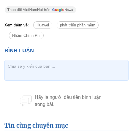
Xem thêm về:
Huawei
phát triển phần mềm
Nhậm Chính Phi
Tin cùng chuyên mục