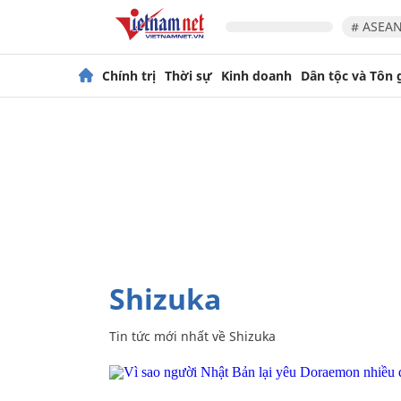
# ASEAN
Chính trị
Thời sự
Kinh doanh
Dân tộc và Tôn 
Shizuka
Tin tức mới nhất về
Shizuka