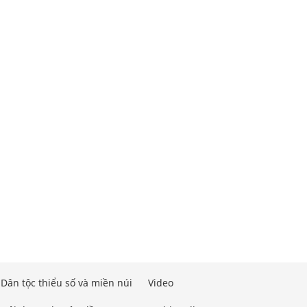
Dân tộc thiểu số và miền núi
Video