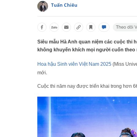
Tuấn Chiêu
Siêu mẫu Hà Anh quan niệm các cuộc thi ho
không khuyến khích mọi người cuốn theo 
Hoa hậu Sinh viên Việt Nam 2025
(Miss Univ
mới.
Cuộc thi năm nay được triển khai trong hơn 6