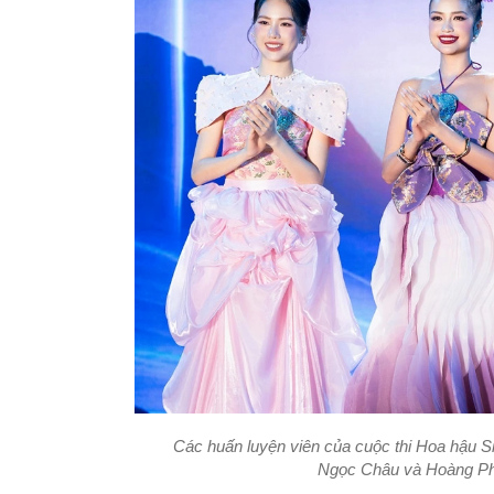
Các huấn luyện viên của cuộc thi Hoa hậu Si
Ngọc Châu và Hoàng Phư