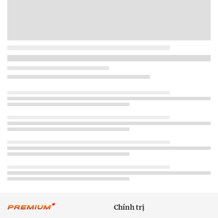
Chính trị