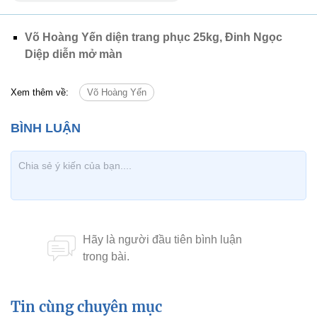
Võ Hoàng Yến diện trang phục 25kg, Đinh Ngọc
Diệp diễn mở màn
Xem thêm về:
Võ Hoàng Yến
Tin cùng chuyên mục