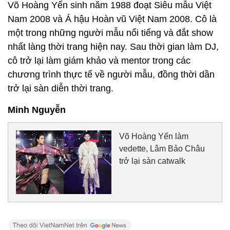
Võ Hoàng Yến sinh năm 1988 đoạt Siêu mẫu Việt
Nam 2008 và Á hậu Hoàn vũ Việt Nam 2008. Cô là
một trong những người mẫu nổi tiếng và đắt show
nhất làng thời trang hiện nay. Sau thời gian làm DJ,
cô trở lại làm giám khảo và mentor trong các
chương trình thực tế về người mẫu, đồng thời dần
trở lại sàn diễn thời trang.
Minh Nguyễn
Võ Hoàng Yến làm
vedette, Lâm Bảo Châu
trở lại sàn catwalk