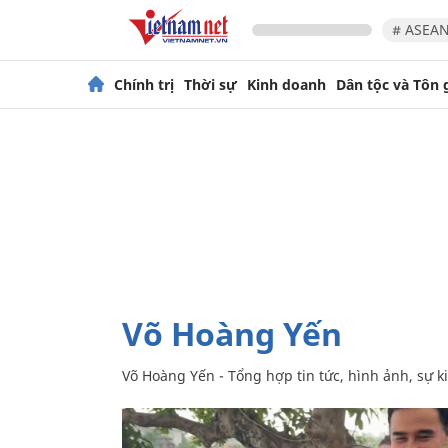
# ASEAN
Chính trị
Thời sự
Kinh doanh
Dân tộc và Tôn 
Võ Hoàng Yến
Võ Hoàng Yến - Tổng hợp tin tức, hình ảnh, sự 