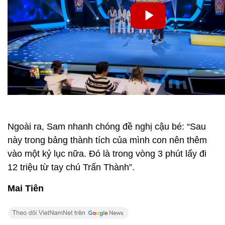
Ngoài ra, Sam nhanh chóng đề nghị cậu bé: “Sau
này trong bảng thành tích của mình con nên thêm
vào một kỷ lục nữa. Đó là trong vòng 3 phút lấy đi
12 triệu từ tay chú Trấn Thành”.
Mai Tiên