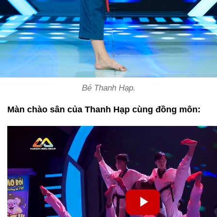
Bé Thanh Hạp.
Màn chào sân của Thanh Hạp cùng đồng môn: