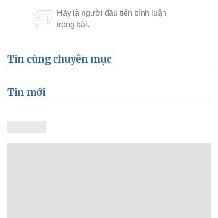
Tin cùng chuyên mục
Tin mới