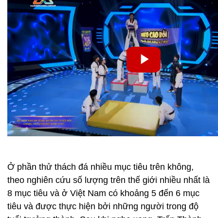
Ở phần thử thách đá nhiều mục tiêu trên không,
theo nghiên cứu số lượng trên thế giới nhiều nhất là
8 mục tiêu và ở Việt Nam có khoảng 5 đến 6 mục
tiêu và được thực hiện bởi những người trong độ