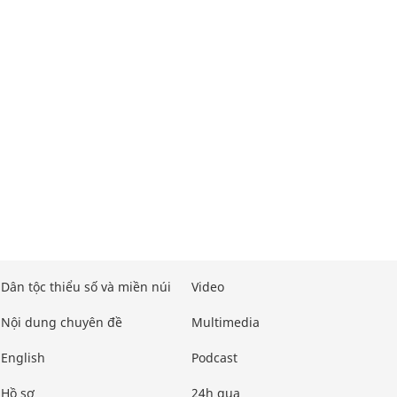
Dân tộc thiểu số và miền núi
Video
Nội dung chuyên đề
Multimedia
English
Podcast
Hồ sơ
24h qua