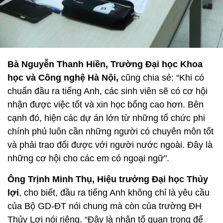
Bà Nguyễn Thanh Hiền, Trường Đại học Khoa
học và Công nghệ Hà Nội,
cũng chia sẻ: “Khi có
chuẩn đầu ra tiếng Anh, các sinh viên sẽ có cơ hội
nhận được việc tốt và xin học bổng cao hơn. Bên
cạnh đó, hiện các dự án lớn từ những tổ chức phi
chính phủ luôn cần những người có chuyên môn tốt
và phải trao đổi được với người nước ngoài. Đây là
những cơ hội cho các em có ngoại ngữ".
Ông Trịnh Minh Thụ, Hiệu trưởng Đại học Thủy
lợi
, cho biết, đầu ra tiếng Anh không chỉ là yêu cầu
của Bộ GD-ĐT nói chung mà còn của trường ĐH
Thủy Lợi nói riêng. “Đây là nhân tố quan trọng để