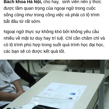
Bách khoa Hà Nội,
cho hay, sinh viên nên ý thức
được tầm quan trọng của ngoại ngữ trong cuộc
sống cũng như trong công việc và phải có lộ trình
bắt đầu từ rất sớm.
Ngoại ngữ thực sự không khó bởi không yêu cầu
nhiều về mặt tư duy hay trí tuệ. Chỉ cần chăm chỉ và
có lộ trình phù hợp trong suốt quá trình học đại học,
các bạn sẽ có được kết quả tốt.