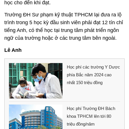
học cho đến khi đạt.
Trường ĐH Sư phạm kỹ thuật TPHCM lại đưa ra lộ
trình trong 5 học kỳ đầu sinh viên phải đạt 12 tín chỉ
tiếng Anh, có thể học tại trung tâm phát triển ngôn
ngữ của trường hoặc ở các trung tâm bên ngoài.
Lê Anh
Học phí các trường Y Dược
phía Bắc năm 2024 cao
nhất 150 triệu đồng
Học phí Trường ĐH Bách
khoa TPHCM lên tới 80
triệu đồng/năm