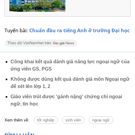
Tuyến bài:
Chuẩn đầu ra tiếng Anh ở trường Đại học
Công khai kết quả đánh giá năng lực ngoại ngữ của
ứng viên GS, PGS
Không được dùng kết quả đánh giá môn Ngoại ngữ
để xét lên lớp 1, 2
Giáo viên trút được 'gánh nặng' chứng chỉ ngoại
ngữ, tin học
Xem thêm về:
tốt nghiệp
sinh viên
ngoại ngữ