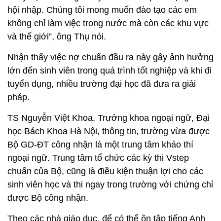
hội nhập. Chúng tôi mong muốn đào tạo các em
không chỉ làm việc trong nước mà còn các khu vực
và thế giới”, ông Thụ nói.
Nhận thấy việc nợ chuẩn đầu ra này gây ảnh hưởng
lớn đến sinh viên trong quá trình tốt nghiệp và khi đi
tuyển dụng, nhiều trường đại học đã đưa ra giải
pháp.
TS Nguyễn Việt Khoa, Trưởng khoa ngoại ngữ, Đại
học Bách Khoa Hà Nội, thông tin, trường vừa được
Bộ GD-ĐT công nhận là một trung tâm khảo thí
ngoại ngữ. Trung tâm tổ chức các kỳ thi Vstep
chuẩn của Bộ, cũng là điều kiện thuận lợi cho các
sinh viên học và thi ngay trong trường với chứng chỉ
được Bộ công nhận.
Theo các nhà giáo dục, để có thể ôn tập tiếng Anh