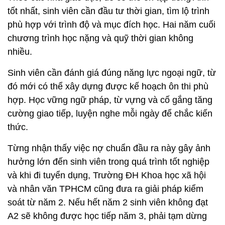
tốt nhất, sinh viên cần đầu tư thời gian, tìm lộ trình
phù hợp với trình độ và mục đích học. Hai năm cuối
chương trình học nặng và quỹ thời gian không
nhiều.
Sinh viên cần đánh giá đúng năng lực ngoại ngữ, từ
đó mới có thể xây dựng được kế hoạch ôn thi phù
hợp. Học vững ngữ pháp, từ vựng và cố gắng tăng
cường giao tiếp, luyện nghe mỗi ngày để chắc kiến
thức.
Từng nhận thấy việc nợ chuẩn đầu ra này gây ảnh
hưởng lớn đến sinh viên trong quá trình tốt nghiệp
và khi đi tuyển dụng, Trường ĐH Khoa học xã hội
và nhân văn TPHCM cũng đưa ra giải pháp kiểm
soát từ năm 2. Nếu hết năm 2 sinh viên không đạt
A2 sẽ không được học tiếp năm 3, phải tạm dừng