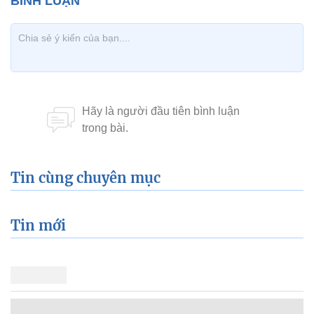
Tin cùng chuyên mục
Tin mới