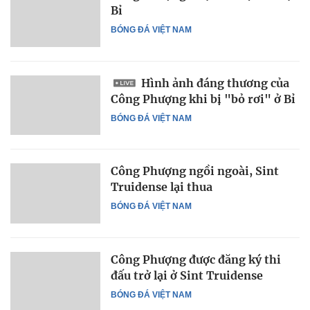
Bỉ
BÓNG ĐÁ VIỆT NAM
Hình ảnh đáng thương của
Công Phượng khi bị "bỏ rơi" ở Bỉ
BÓNG ĐÁ VIỆT NAM
Công Phượng ngồi ngoài, Sint
Truidense lại thua
BÓNG ĐÁ VIỆT NAM
Công Phượng được đăng ký thi
đấu trở lại ở Sint Truidense
BÓNG ĐÁ VIỆT NAM