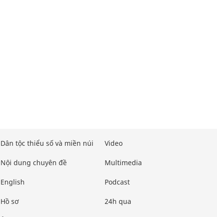
Dân tộc thiểu số và miền núi
Video
Nội dung chuyên đề
Multimedia
English
Podcast
Hồ sơ
24h qua