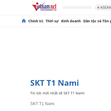
# ASEAN
Chính trị
Thời sự
Kinh doanh
Dân tộc và Tôn 
SKT T1 Nami
Tin tức mới nhất về
SKT T1 Nami
SKT T1 Nami