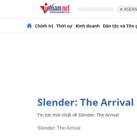
# ASEAN
Chính trị
Thời sự
Kinh doanh
Dân tộc và Tôn 
Slender: The Arrival
Tin tức mới nhất về
Slender: The Arrival
Slender: The Arrival