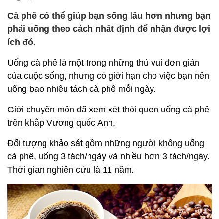
Cà phê có thể giúp bạn sống lâu hơn nhưng bạn
phải uống theo cách nhất định để nhận được lợi
ích đó.
Uống cà phê là một trong những thú vui đơn giản
của cuộc sống, nhưng có giới hạn cho việc bạn nên
uống bao nhiêu tách cà phê mỗi ngày.
Giới chuyên môn đã xem xét thói quen uống cà phê
trên khắp Vương quốc Anh.
Đối tượng khảo sát gồm những người không uống
cà phê, uống 3 tách/ngày và nhiều hơn 3 tách/ngày.
Thời gian nghiên cứu là 11 năm.