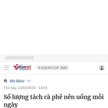
# ASEAN CUP 2026
Sức khỏe
thứ bảy, 12/02/2022 - 14:03
Số lượng tách cà phê nên uống mỗi
ngày