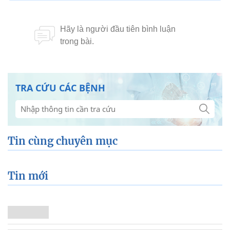
TRA CỨU CÁC BỆNH
Tin cùng chuyên mục
Tin mới