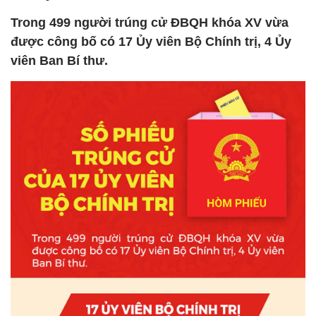
Trong 499 người trúng cử ĐBQH khóa XV vừa
được công bố có 17 Ủy viên Bộ Chính trị, 4 Ủy
viên Ban Bí thư.