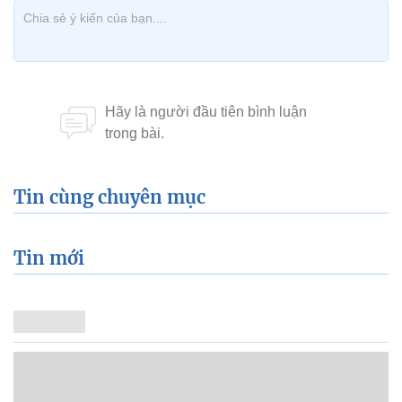
Tin cùng chuyên mục
Tin mới