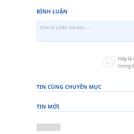
TIN CÙNG CHUYÊN MỤC
TIN MỚI