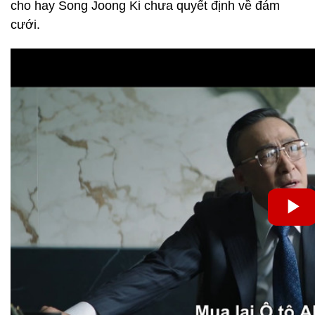
cho hay Song Joong Ki chưa quyết định về đám
cưới.