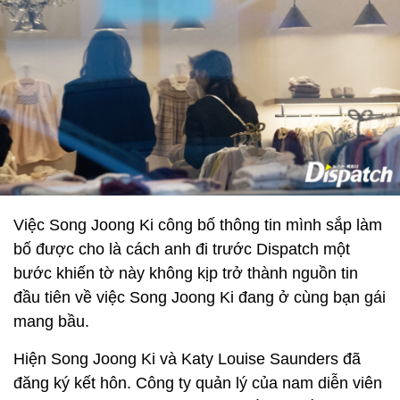
Việc Song Joong Ki công bố thông tin mình sắp làm
bố được cho là cách anh đi trước Dispatch một
bước khiến tờ này không kịp trở thành nguồn tin
đầu tiên về việc Song Joong Ki đang ở cùng bạn gái
mang bầu.
Hiện Song Joong Ki và Katy Louise Saunders đã
đăng ký kết hôn. Công ty quản lý của nam diễn viên