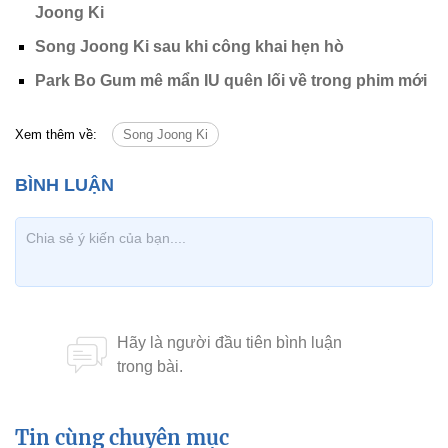
Joong Ki
Song Joong Ki sau khi công khai hẹn hò
Park Bo Gum mê mẩn IU quên lối về trong phim mới
Xem thêm về:
Song Joong Ki
Tin cùng chuyên mục