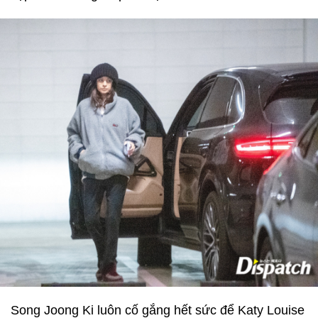
Song Joong Ki luôn cố gắng hết sức để Katy Louise