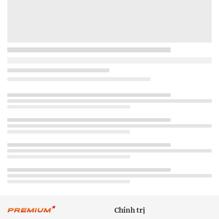
Chính trị