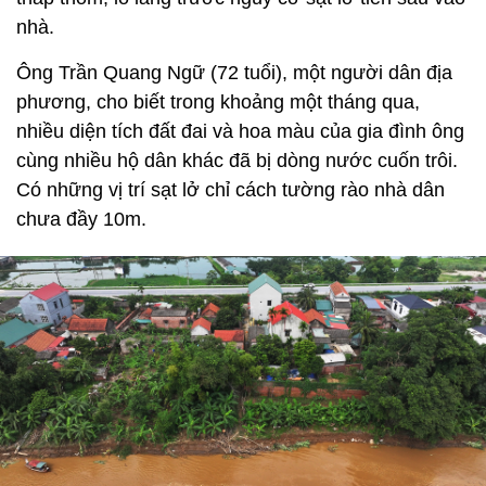
nhà.
Ông Trần Quang Ngữ (72 tuổi), một người dân địa
phương, cho biết trong khoảng một tháng qua,
nhiều diện tích đất đai và hoa màu của gia đình ông
cùng nhiều hộ dân khác đã bị dòng nước cuốn trôi.
Có những vị trí sạt lở chỉ cách tường rào nhà dân
chưa đầy 10m.