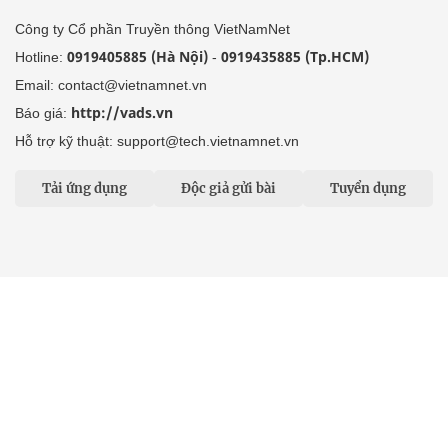
Công ty Cổ phần Truyền thông VietNamNet
0919405885 (Hà Nội)
0919435885 (Tp.HCM)
Hotline:
-
Email: contact@vietnamnet.vn
http://vads.vn
Báo giá:
Hỗ trợ kỹ thuật: support@tech.vietnamnet.vn
Tải ứng dụng
Độc giả gửi bài
Tuyển dụng