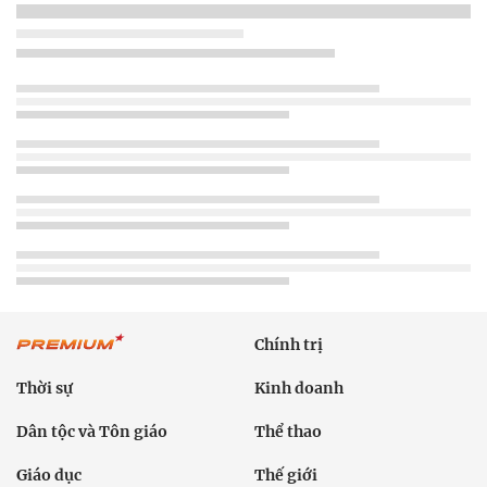
Chính trị
Thời sự
Kinh doanh
Dân tộc và Tôn giáo
Thể thao
Giáo dục
Thế giới