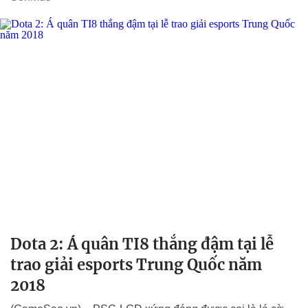
Dota 2: Á quân TI8 thắng đậm tại lễ
trao giải esports Trung Quốc năm
2018