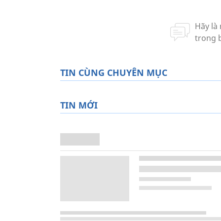
TIN CÙNG CHUYÊN MỤC
TIN MỚI