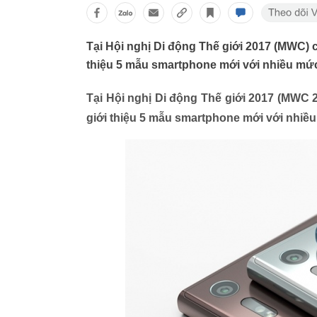
Tại Hội nghị Di động Thế giới 2017 (MWC) 
thiệu 5 mẫu smartphone mới với nhiều mứ
Tại Hội nghị Di động Thế giới 2017 (MWC 
giới thiệu 5 mẫu smartphone mới với nhiề