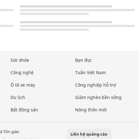
Sức khỏe
Bạn đọc
Công nghệ
Tuần Việt Nam
Ô tô xe máy
Công nghiệp hỗ trợ
Du lịch
Giảm nghèo bền vững
Bất động sản
Nông thôn mới
à Tôn giáo
Liên hệ quảng cáo