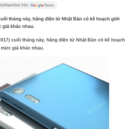
cuối tháng này, hãng điện tử Nhật Bản có kế hoạch giới
c giá khác nhau.
2017) cuối tháng này, hãng điện tử Nhật Bản có kế hoạch
u mức giá khác nhau.