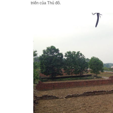
triển của Thủ đô.