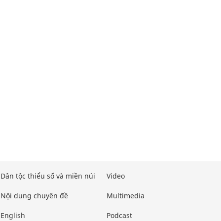
Dân tộc thiểu số và miền núi
Video
Nội dung chuyên đề
Multimedia
English
Podcast