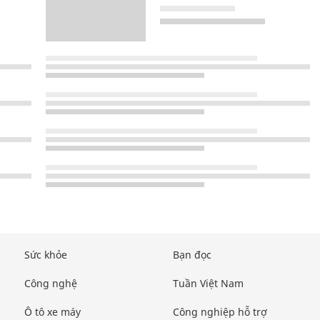
Sức khỏe
Bạn đọc
Công nghệ
Tuần Việt Nam
Ô tô xe máy
Công nghiệp hỗ trợ