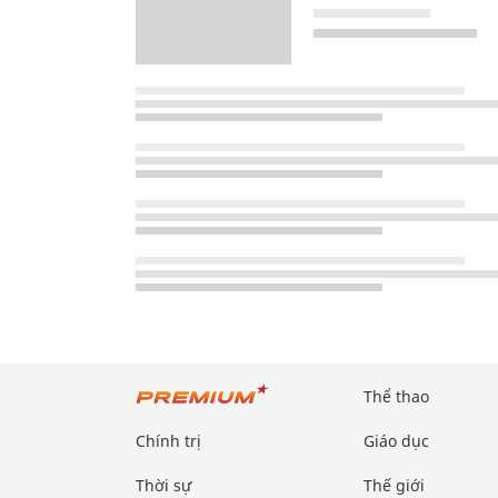
Thể thao
Chính trị
Giáo dục
Thời sự
Thế giới