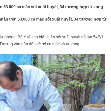
n 53.000 ca mắc sốt xuất huyết, 34 trường hợp tử vong.
nhận trên 53.000 ca mắc sốt xuất huyết, 34 trường hợp tử
phòng, Bộ Y tế cho biết, hiện sốt xuất huyết đã lan 54/63
 Dương vẫn dẫn đầu về số ca mắc và tử vong.