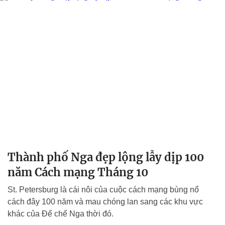
Thành phố Nga đẹp lộng lẫy dịp 100
năm Cách mạng Tháng 10
St. Petersburg là cái nôi của cuộc cách mạng bùng nổ
cách đây 100 năm và mau chóng lan sang các khu vực
khác của Đế chế Nga thời đó.