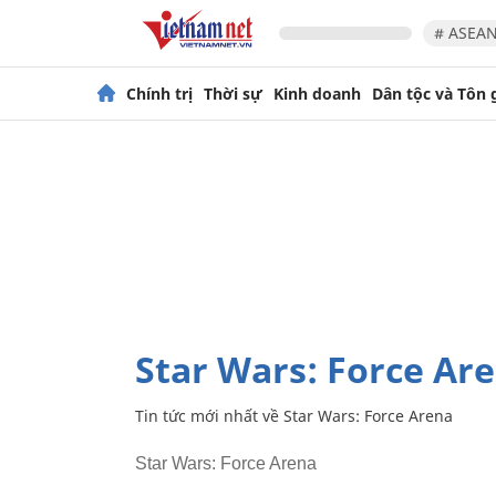
# ASEAN
Chính trị
Thời sự
Kinh doanh
Dân tộc và Tôn 
Star Wars: Force Ar
Tin tức mới nhất về
Star Wars: Force Arena
Star Wars: Force Arena