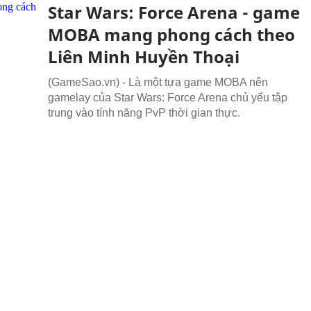
Star Wars: Force Arena - game
MOBA mang phong cách theo
Liên Minh Huyền Thoại
(GameSao.vn) - Là một tựa game MOBA nên
gamelay của Star Wars: Force Arena chủ yếu tập
trung vào tính năng PvP thời gian thực.