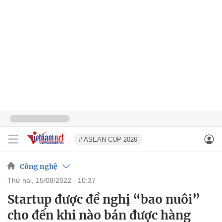
# ASEAN CUP 2026
Công nghệ
thứ hai, 15/08/2022 - 10:37
Startup được đề nghị “bao nuôi”
cho đến khi nào bán được hàng