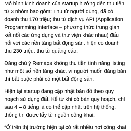
Mô hình kinh doanh của startup hướng đến thu tiền
từ 3 nhóm bao gồm: Thu từ người dùng, đã có
doanh thu 170 triệu; thu từ dịch vụ API (Application
Programming Interface – phương thức trung gian
kết nối các ứng dụng và thư viện khác nhau) đấu
nối với các nền tảng bất động sản, hiện có doanh
thu 230 triệu; thu từ quảng cáo.
Đáng chú ý Remaps không thu tiền tính năng listing
như một số nền tảng khác, vì người muốn đăng bán
thì bắt buộc phải có một bất động sản.
Hiện tại startup đang cập nhật bản đồ theo quy
hoạch sử dụng đất. Kể từ khi có bản quy hoạch, chỉ
sau 4 – 8 tiếng là có thể cập nhật trên hệ thống,
thông tin được lấy từ nguồn công khai.
“Ở trên thị trường hiện tại có rất nhiều nơi công khai