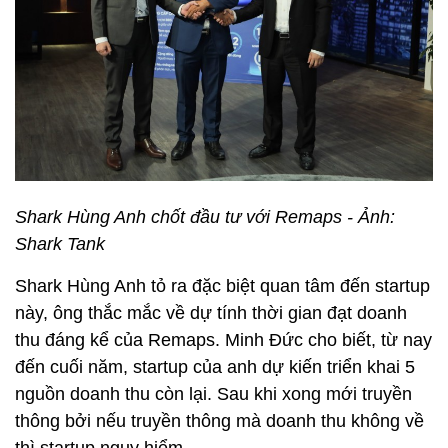
Shark Hùng Anh chốt đầu tư với Remaps - Ảnh:
Shark Tank
Shark Hùng Anh tỏ ra đặc biệt quan tâm đến startup
này, ông thắc mắc về dự tính thời gian đạt doanh
thu đáng kể của Remaps. Minh Đức cho biết, từ nay
đến cuối năm, startup của anh dự kiến triển khai 5
nguồn doanh thu còn lại. Sau khi xong mới truyền
thông bởi nếu truyền thông mà doanh thu không về