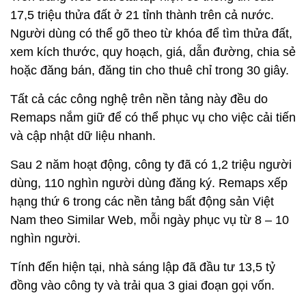
17,5 triệu thửa đất ở 21 tỉnh thành trên cả nước.
Người dùng có thể gõ theo từ khóa để tìm thửa đất,
xem kích thước, quy hoạch, giá, dẫn đường, chia sẻ
hoặc đăng bán, đăng tin cho thuê chỉ trong 30 giây.
Tất cả các công nghệ trên nền tảng này đều do
Remaps nắm giữ để có thể phục vụ cho việc cải tiến
và cập nhật dữ liệu nhanh.
Sau 2 năm hoạt động, công ty đã có 1,2 triệu người
dùng, 110 nghìn người dùng đăng ký. Remaps xếp
hạng thứ 6 trong các nền tảng bất động sản Việt
Nam theo Similar Web, mỗi ngày phục vụ từ 8 – 10
nghìn người.
Tính đến hiện tại, nhà sáng lập đã đầu tư 13,5 tỷ
đồng vào công ty và trải qua 3 giai đoạn gọi vốn.