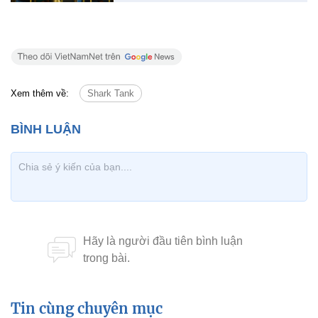
Xem thêm về:
Shark Tank
Tin cùng chuyên mục