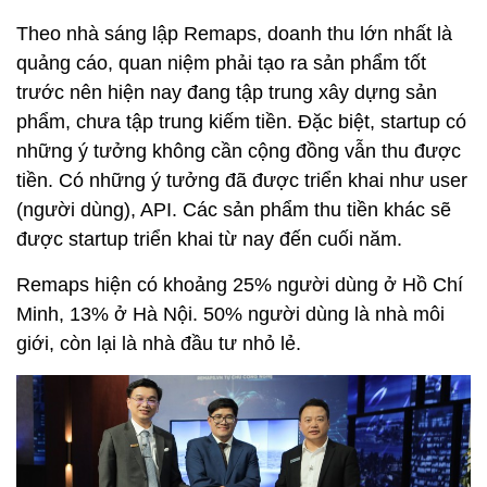
Theo nhà sáng lập Remaps, doanh thu lớn nhất là
quảng cáo, quan niệm phải tạo ra sản phẩm tốt
trước nên hiện nay đang tập trung xây dựng sản
phẩm, chưa tập trung kiếm tiền. Đặc biệt, startup có
những ý tưởng không cần cộng đồng vẫn thu được
tiền. Có những ý tưởng đã được triển khai như user
(người dùng), API. Các sản phẩm thu tiền khác sẽ
được startup triển khai từ nay đến cuối năm.
Remaps hiện có khoảng 25% người dùng ở Hồ Chí
Minh, 13% ở Hà Nội. 50% người dùng là nhà môi
giới, còn lại là nhà đầu tư nhỏ lẻ.