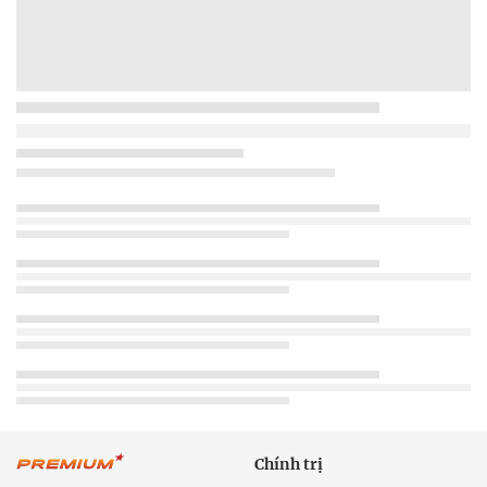
Chính trị