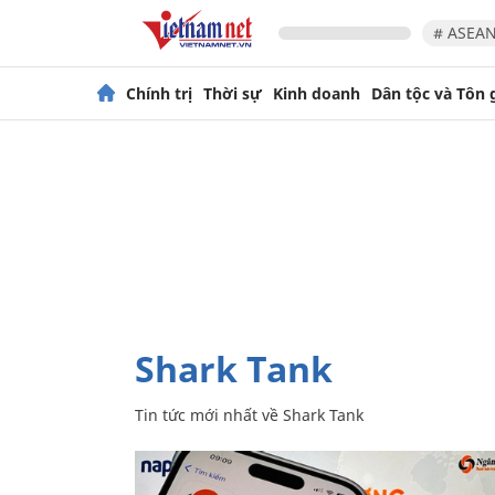
# ASEAN
Chính trị
Thời sự
Kinh doanh
Dân tộc và Tôn 
Shark Tank
Tin tức mới nhất về
Shark Tank