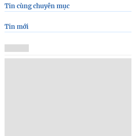
Tin cùng chuyên mục
Tin mới