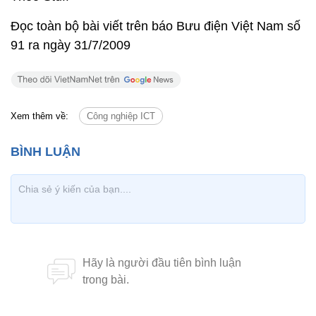
Đọc toàn bộ bài viết trên báo Bưu điện Việt Nam số
91 ra ngày 31/7/2009
Xem thêm về:
Công nghiệp ICT