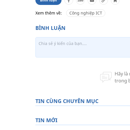
Bình luận
Xem thêm về:
Công nghiệp ICT
TIN CÙNG CHUYÊN MỤC
TIN MỚI