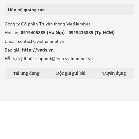
Liên hệ quảng cáo
Công ty Cổ phần Truyền thông VietNamNet
0919405885 (Hà Nội)
0919435885 (Tp.HCM)
Hotline:
-
Email: contact@vietnamnet.vn
http://vads.vn
Báo giá:
Hỗ trợ kỹ thuật: support@tech.vietnamnet.vn
Tải ứng dụng
Độc giả gửi bài
Tuyển dụng