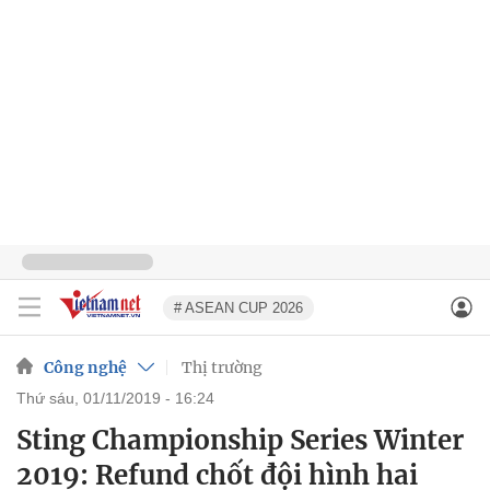
# ASEAN CUP 2026
Công nghệ
Thị trường
thứ sáu, 01/11/2019 - 16:24
Sting Championship Series Winter
2019: Refund chốt đội hình hai