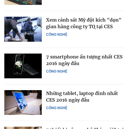
Xem cảnh sát Mỹ đột kích "dọn"
gian hàng công ty TQ tại CES
CÔNG NGHỆ
7 smartphone ấn tượng nhất CES
2016 ngày đầu
CÔNG NGHỆ
Những tablet, laptop đỉnh nhất
CES 2016 ngày đầu
CÔNG NGHỆ