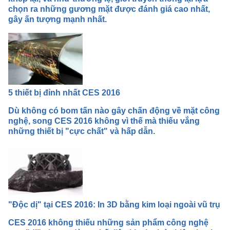
chọn ra những gương mặt được đánh giá cao nhất,
gây ấn tượng mạnh nhất.
5 thiết bị đỉnh nhất CES 2016
Dù không có bom tấn nào gây chấn động về mặt công
nghệ, song CES 2016 không vì thế mà thiếu vắng
những thiết bị "cực chất" và hấp dẫn.
"Độc dị" tại CES 2016: In 3D bằng kim loại ngoài vũ trụ
CES 2016 không thiếu những sản phẩm công nghệ