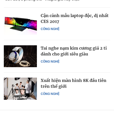
Cận cảnh mẫu laptop độc, dị nhất
CES 2017
CÔNG NGHỆ
Tai nghe nạm kim cương giá 2 tỉ
dành cho giới siêu giàu
CÔNG NGHỆ
Xuất hiện màn hình 8K đầu tiên
trên thế giới
CÔNG NGHỆ