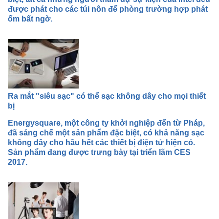
được phát cho các túi nôn để phòng trường hợp phát
ốm bất ngờ.
Ra mắt "siêu sạc" có thể sạc không dây cho mọi thiết
bị
Energysquare, một công ty khởi nghiệp đến từ Pháp,
đã sáng chế một sản phẩm đặc biệt, có khả năng sạc
không dây cho hầu hết các thiết bị điện tử hiện có.
Sản phẩm đang được trưng bày tại triển lãm CES
2017.