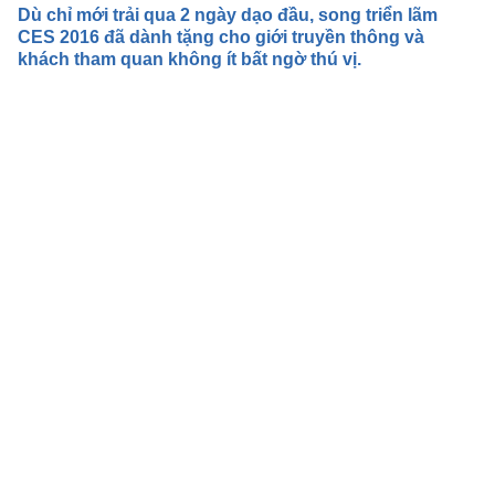
Dù chỉ mới trải qua 2 ngày dạo đầu, song triển lãm
CES 2016 đã dành tặng cho giới truyền thông và
khách tham quan không ít bất ngờ thú vị.