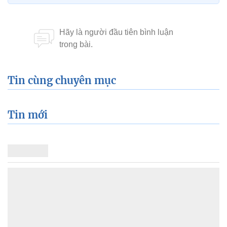
Tin mới