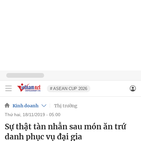
# ASEAN CUP 2026
Kinh doanh
Thị trường
thứ hai, 18/11/2019 - 05:00
Sự thật tàn nhẫn sau món ăn trứ
danh phục vụ đại gia