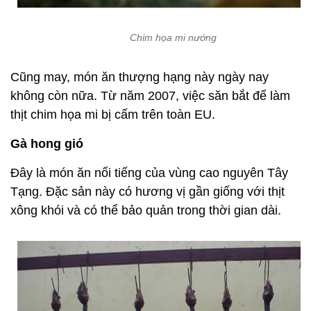
Chim họa mi nướng
Cũng may, món ăn thượng hạng này ngày nay
không còn nữa. Từ năm 2007, việc săn bắt để làm
thịt chim họa mi bị cấm trên toàn EU.
Gà hong gió
Đây là món ăn nổi tiếng của vùng cao nguyên Tây
Tạng. Đặc sản này có hương vị gần giống với thịt
xông khói và có thể bảo quản trong thời gian dài.