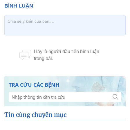
TRA CỨU CÁC BỆNH
Tin cùng chuyên mục