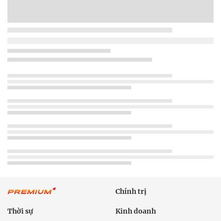
Chính trị
Thời sự
Kinh doanh