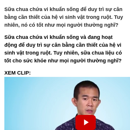
Sữa chua chứa vi khuẩn sống để duy trì sự cân
bằng cần thiết của hệ vi sinh vật trong ruột. Tuy
nhiên, nó có tốt như mọi người thường nghĩ?
Sữa chua chứa vi khuẩn sống và đang hoạt
động để duy trì sự cân bằng cần thiết của hệ vi
sinh vật trong ruột. Tuy nhiên, sữa chua liệu có
tốt cho sức khỏe như mọi người thường nghĩ?
XEM CLIP: