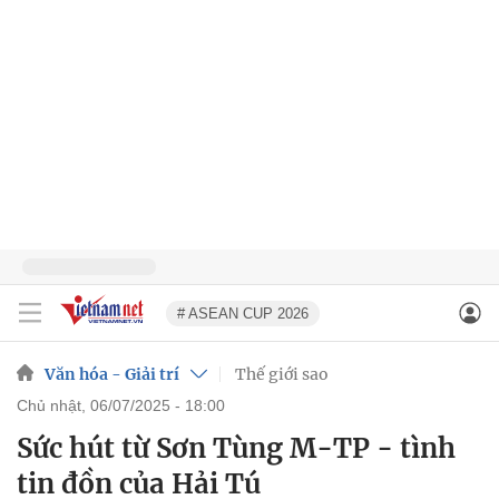
# ASEAN CUP 2026
Văn hóa - Giải trí
Thế giới sao
chủ nhật, 06/07/2025 - 18:00
Sức hút từ Sơn Tùng M-TP - tình
tin đồn của Hải Tú