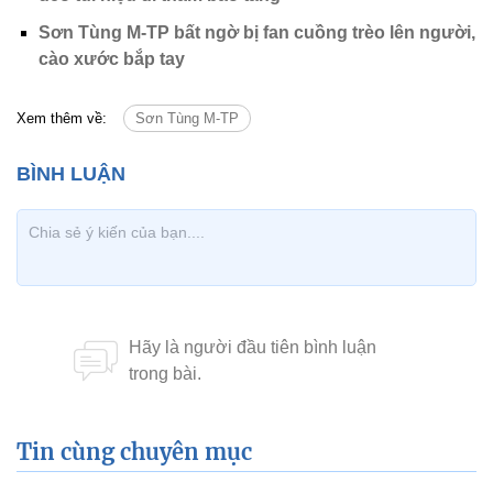
Sơn Tùng M-TP bất ngờ bị fan cuồng trèo lên người,
cào xước bắp tay
Xem thêm về:
Sơn Tùng M-TP
Tin cùng chuyên mục