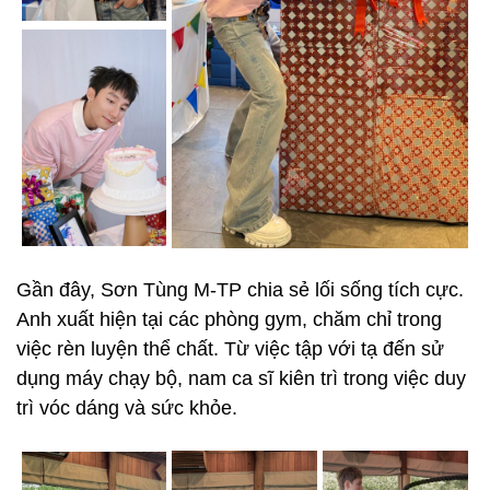
Gần đây, Sơn Tùng M-TP chia sẻ lối sống tích cực.
Anh xuất hiện tại các phòng gym, chăm chỉ trong
việc rèn luyện thể chất. Từ việc tập với tạ đến sử
dụng máy chạy bộ, nam ca sĩ kiên trì trong việc duy
trì vóc dáng và sức khỏe.