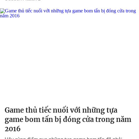
Game thủ tiếc nuối với những tựa
game bom tấn bị đóng cửa trong năm
2016