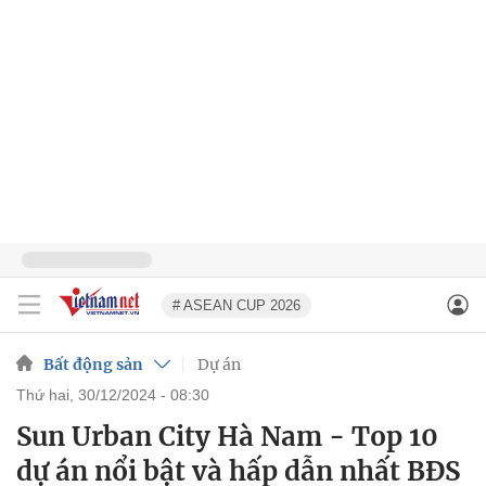
# ASEAN CUP 2026
Bất động sản
Dự án
thứ hai, 30/12/2024 - 08:30
Sun Urban City Hà Nam - Top 10
dự án nổi bật và hấp dẫn nhất BĐS