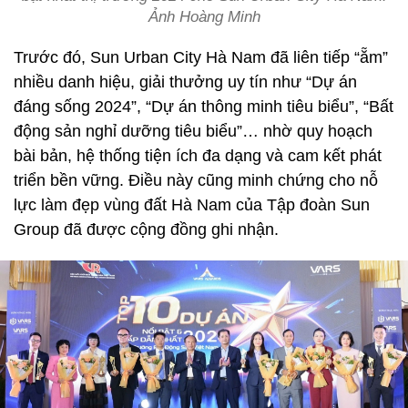
Ảnh Hoàng Minh
Trước đó, Sun Urban City Hà Nam đã liên tiếp “ẵm”
nhiều danh hiệu, giải thưởng uy tín như “Dự án
đáng sống 2024”, “Dự án thông minh tiêu biểu”, “Bất
động sản nghỉ dưỡng tiêu biểu”… nhờ quy hoạch
bài bản, hệ thống tiện ích đa dạng và cam kết phát
triển bền vững. Điều này cũng minh chứng cho nỗ
lực làm đẹp vùng đất Hà Nam của Tập đoàn Sun
Group đã được cộng đồng ghi nhận.