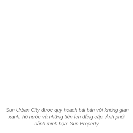
Sun Urban City được quy hoạch bài bản với không gian
xanh, hồ nước và những tiện ích đẳng cấp. Ảnh phối
cảnh minh họa: Sun Property