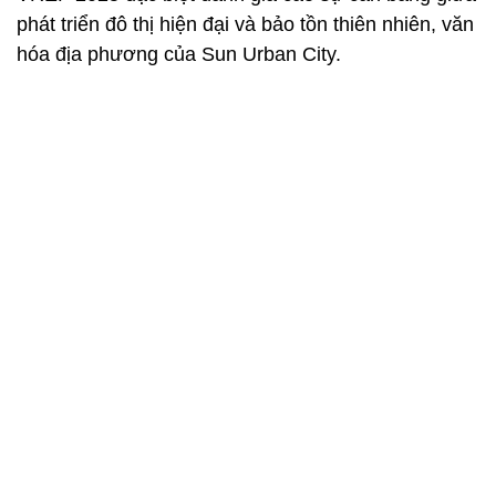
phát triển đô thị hiện đại và bảo tồn thiên nhiên, văn
hóa địa phương của Sun Urban City.