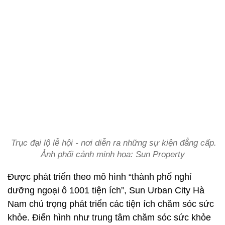
Trục đại lộ lễ hội - nơi diễn ra những sự kiện đẳng cấp.
Ảnh phối cảnh minh họa: Sun Property
Được phát triển theo mô hình “thành phố nghỉ
dưỡng ngoại ô 1001 tiện ích”, Sun Urban City Hà
Nam chú trọng phát triển các tiện ích chăm sóc sức
khỏe. Điển hình như trung tâm chăm sóc sức khỏe