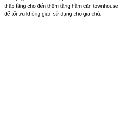
thấp tầng cho đến thêm tầng hầm căn townhouse
để tối ưu không gian sử dụng cho gia chủ.