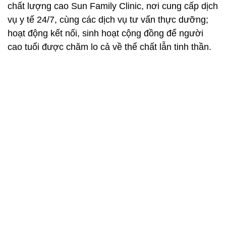
chất lượng cao Sun Family Clinic, nơi cung cấp dịch
vụ y tế 24/7, cùng các dịch vụ tư vấn thực dưỡng;
hoạt động kết nối, sinh hoạt cộng đồng để người
cao tuổi được chăm lo cả về thể chất lẫn tinh thần.