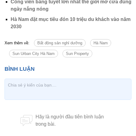
Công viên băng tuyết lớn nhất thế giới mở cửa đúng
ngày nắng nóng
Hà Nam đặt mục tiêu đón 10 triệu du khách vào năm
2030
Xem thêm về:
Bất động sản nghỉ dưỡng
Hà Nam
Sun Urban City Hà Nam
Sun Property