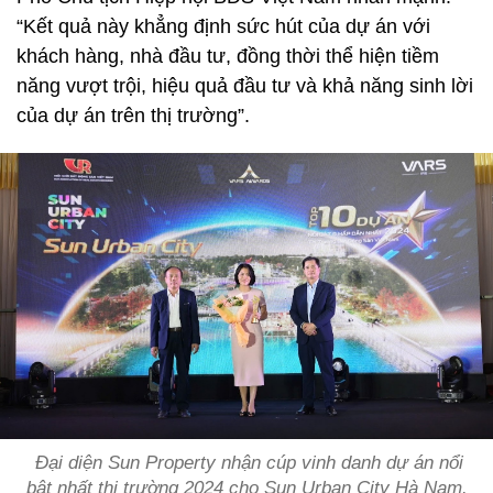
“Kết quả này khẳng định sức hút của dự án với
khách hàng, nhà đầu tư, đồng thời thể hiện tiềm
năng vượt trội, hiệu quả đầu tư và khả năng sinh lời
của dự án trên thị trường”.
Đại diện Sun Property nhận cúp vinh danh dự án nổi
bật nhất thị trường 2024 cho Sun Urban City Hà Nam.