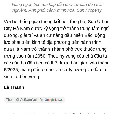
Hàng ngàn tiện ích hấp dẫn chờ cư dân đến trải
nghiệm. Ảnh phối cảnh minh họa: Sun Property
Với hệ thống giao thông kết nối đồng bộ, Sun Urban
City Hà Nam được kỳ vọng trở thành trung tâm nghỉ
dưỡng, giải trí và an cư hàng đầu miền Bắc, động
lực phát triển kinh tế địa phương trên hành trình
đưa Hà Nam trở thành Thành phố trực thuộc trung
ương vào năm 2050. Theo hy vọng của chủ đầu tư,
các căn hộ đầu tiên có thể được bàn giao vào tháng
6/2025, mang đến cơ hội an cư lý tưởng và đầu tư
sinh lời bền vững.
Lệ Thanh