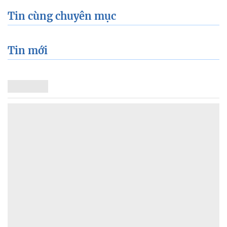
Tin cùng chuyên mục
Tin mới