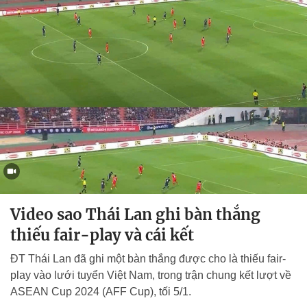
Video sao Thái Lan ghi bàn thắng
thiếu fair-play và cái kết
ĐT Thái Lan đã ghi một bàn thắng được cho là thiếu fair-
play vào lưới tuyển Việt Nam, trong trận chung kết lượt về
ASEAN Cup 2024 (AFF Cup), tối 5/1.