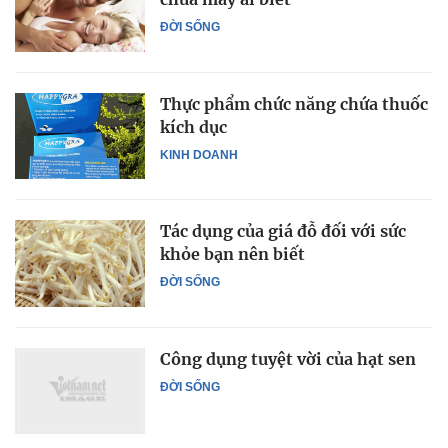
ĐỜI SỐNG
Thực phẩm chức năng chứa thuốc
kích dục
KINH DOANH
Tác dụng của giá đỗ đối với sức
khỏe bạn nên biết
ĐỜI SỐNG
Công dụng tuyệt vời của hạt sen
ĐỜI SỐNG