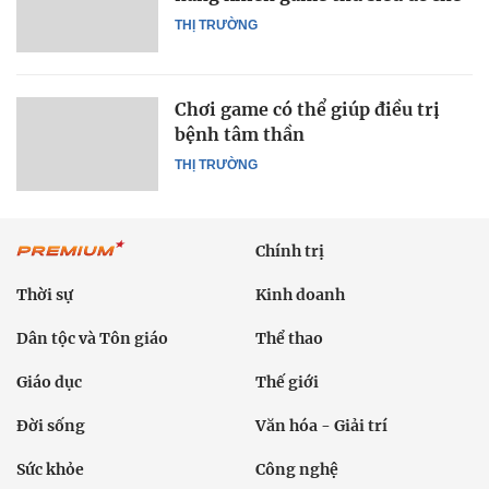
THỊ TRƯỜNG
Chơi game có thể giúp điều trị
bệnh tâm thần
THỊ TRƯỜNG
Chính trị
Thời sự
Kinh doanh
Dân tộc và Tôn giáo
Thể thao
Giáo dục
Thế giới
Đời sống
Văn hóa - Giải trí
Sức khỏe
Công nghệ