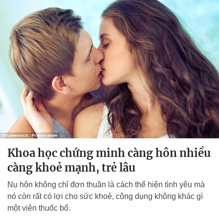
Khoa học chứng minh càng hôn nhiều
càng khoẻ mạnh, trẻ lâu
Nụ hôn không chỉ đơn thuần là cách thể hiện tình yêu mà
nó còn rất có lợi cho sức khoẻ, công dụng không khác gì
một viên thuốc bổ.